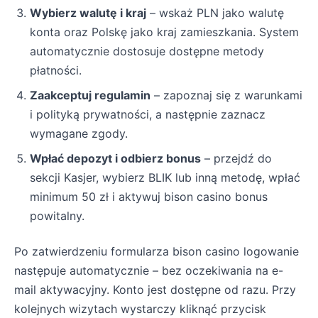
Wybierz walutę i kraj
– wskaż PLN jako walutę
konta oraz Polskę jako kraj zamieszkania. System
automatycznie dostosuje dostępne metody
płatności.
Zaakceptuj regulamin
– zapoznaj się z warunkami
i polityką prywatności, a następnie zaznacz
wymagane zgody.
Wpłać depozyt i odbierz bonus
– przejdź do
sekcji Kasjer, wybierz BLIK lub inną metodę, wpłać
minimum 50 zł i aktywuj bison casino bonus
powitalny.
Po zatwierdzeniu formularza bison casino logowanie
następuje automatycznie – bez oczekiwania na e-
mail aktywacyjny. Konto jest dostępne od razu. Przy
kolejnych wizytach wystarczy kliknąć przycisk