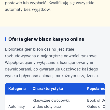
postawić lub wypłacić. Kwalifikują się wszystkie
automaty bez wyjątków.
Oferta gier w bison kasyno online
Biblioteka gier bison casino jest stale
rozbudowywana o najgorętsze nowości rynkowe.
Współpracujemy wyłącznie z licencjonowanymi
deweloperami, co gwarantuje uczciwość każdego
wyniku i płynność animacji na każdym urządzeniu.
Kategoria
Charakterystyka
Popularne ty
Klasyczne owocówki,
Book of Dead
Automaty
wideo sloty oraz
Gates of Oly