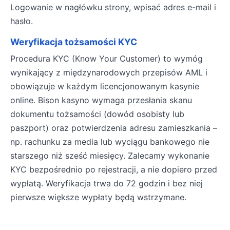
Logowanie w nagłówku strony, wpisać adres e-mail i
hasło.
Weryfikacja tożsamości KYC
Procedura KYC (Know Your Customer) to wymóg
wynikający z międzynarodowych przepisów AML i
obowiązuje w każdym licencjonowanym kasynie
online. Bison kasyno wymaga przesłania skanu
dokumentu tożsamości (dowód osobisty lub
paszport) oraz potwierdzenia adresu zamieszkania –
np. rachunku za media lub wyciągu bankowego nie
starszego niż sześć miesięcy. Zalecamy wykonanie
KYC bezpośrednio po rejestracji, a nie dopiero przed
wypłatą. Weryfikacja trwa do 72 godzin i bez niej
pierwsze większe wypłaty będą wstrzymane.