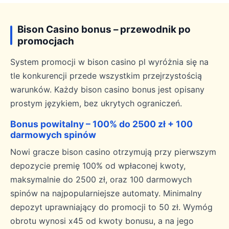
Bison Casino bonus – przewodnik po
promocjach
System promocji w bison casino pl wyróżnia się na
tle konkurencji przede wszystkim przejrzystością
warunków. Każdy bison casino bonus jest opisany
prostym językiem, bez ukrytych ograniczeń.
Bonus powitalny – 100% do 2500 zł + 100
darmowych spinów
Nowi gracze bison casino otrzymują przy pierwszym
depozycie premię 100% od wpłaconej kwoty,
maksymalnie do 2500 zł, oraz 100 darmowych
spinów na najpopularniejsze automaty. Minimalny
depozyt uprawniający do promocji to 50 zł. Wymóg
obrotu wynosi x45 od kwoty bonusu, a na jego