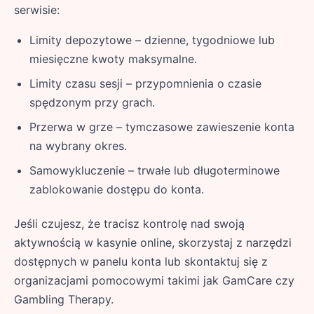
serwisie:
Limity depozytowe – dzienne, tygodniowe lub
miesięczne kwoty maksymalne.
Limity czasu sesji – przypomnienia o czasie
spędzonym przy grach.
Przerwa w grze – tymczasowe zawieszenie konta
na wybrany okres.
Samowykluczenie – trwałe lub długoterminowe
zablokowanie dostępu do konta.
Jeśli czujesz, że tracisz kontrolę nad swoją
aktywnością w kasynie online, skorzystaj z narzędzi
dostępnych w panelu konta lub skontaktuj się z
organizacjami pomocowymi takimi jak GamCare czy
Gambling Therapy.