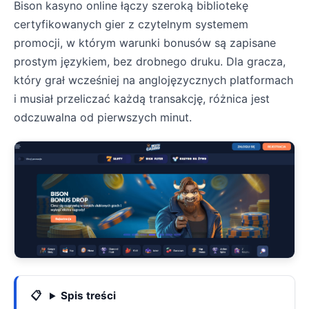
Bison kasyno online łączy szeroką bibliotekę
certyfikowanych gier z czytelnym systemem
promocji, w którym warunki bonusów są zapisane
prostym językiem, bez drobnego druku. Dla gracza,
który grał wcześniej na anglojęzycznych platformach
i musiał przeliczać każdą transakcję, różnica jest
odczuwalna od pierwszych minut.
Spis treści