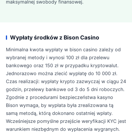
maksymalnej swobody finansowej.
Wypłaty środków z Bison Casino
Minimalna kwota wypłaty w bison casino zależy od
wybranej metody i wynosi 100 zł dla przelewu
bankowego oraz 150 zł w przypadku kryptowalut.
Jednorazowo można zlecić wypłatę do 10 000 zł.
Czas realizacji: wypłaty krypto zazwyczaj w ciągu 24
godzin, przelewy bankowe od 3 do 5 dni roboczych.
Zgodnie z procedurami bezpieczeństwa kasyno
Bison wymaga, by wypłata była zrealizowana tą
samą metodą, którą dokonano ostatniej wpłaty.
Wcześniejsze pomyślne przejście weryfikacji KYC jest
warunkiem niezbędnym do wypłacenia wygranych.